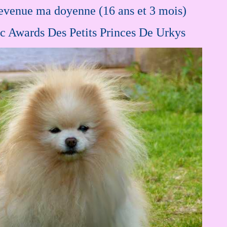
venue ma doyenne (16 ans et 3 mois)
Awards Des Petits Princes De Urkys