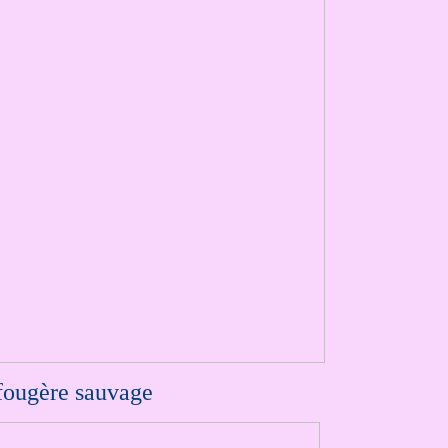
fougère sauvage