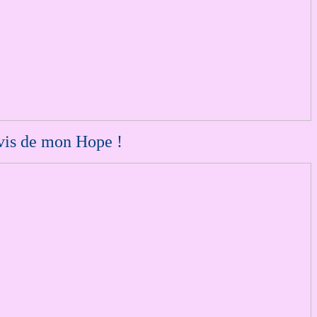
avis de mon Hope !