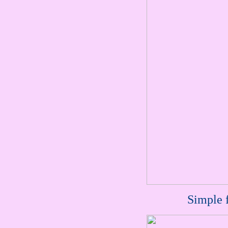
Simple 