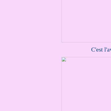
C'est l'