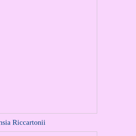
sia Riccartonii