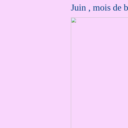
Juin , mois de b