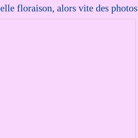
elle floraison, alors vite des photos