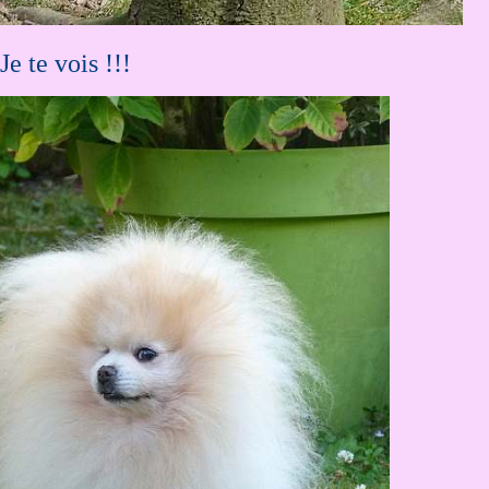
Je te vois !!!