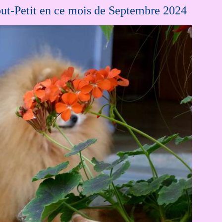
out-Petit en ce mois de Septembre 2024